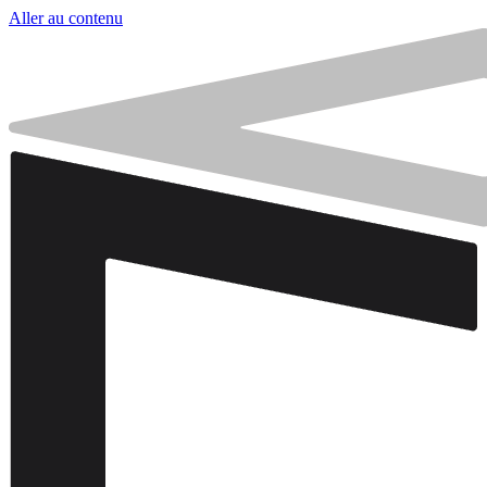
Aller au contenu