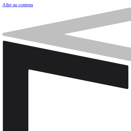
Aller au contenu