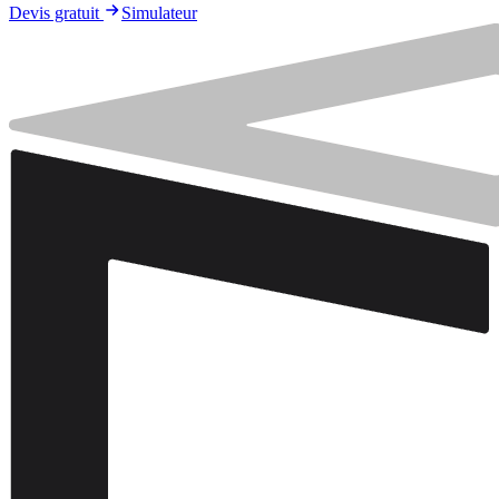
Devis gratuit
Simulateur