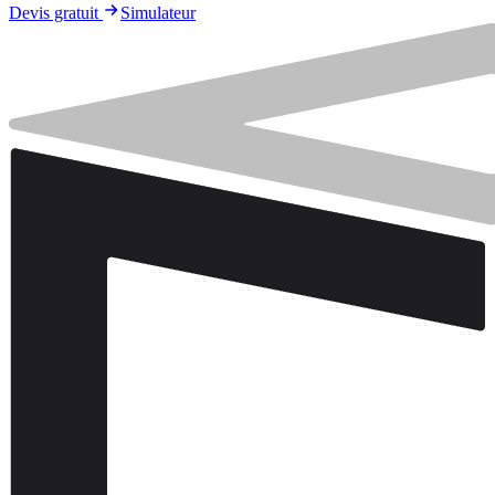
Devis gratuit
Simulateur