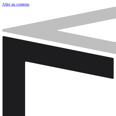
Aller au contenu