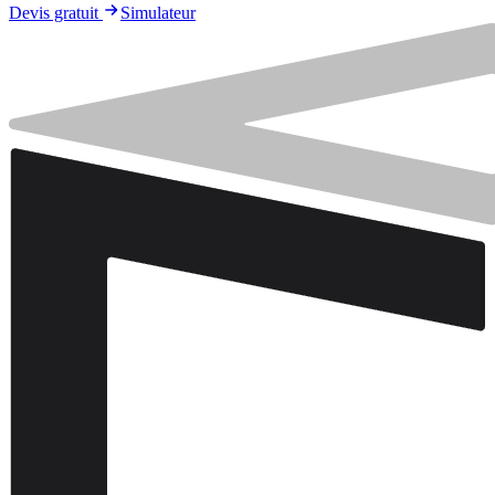
Devis gratuit
Simulateur